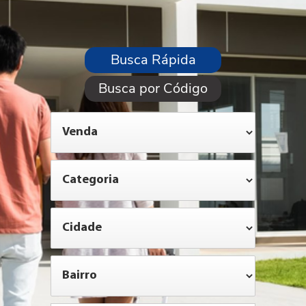
Busca Rápida
Busca por Código