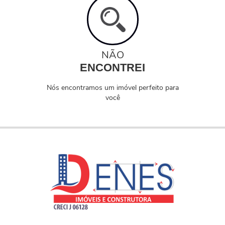
NÃO
ENCONTREI
Nós encontramos um imóvel perfeito para
você