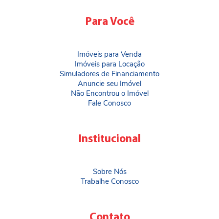
Para Você
Imóveis para Venda
Imóveis para Locação
Simuladores de Financiamento
Anuncie seu Imóvel
Não Encontrou o Imóvel
Fale Conosco
Institucional
Sobre Nós
Trabalhe Conosco
Contato