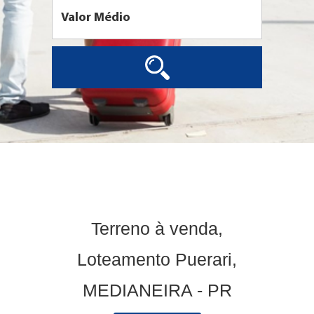
Terreno à venda,
Loteamento Puerari,
MEDIANEIRA - PR