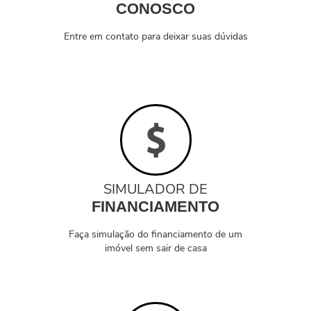
CONOSCO
Entre em contato para deixar suas dúvidas
SIMULADOR DE
FINANCIAMENTO
Faça simulação do financiamento de um
imóvel sem sair de casa