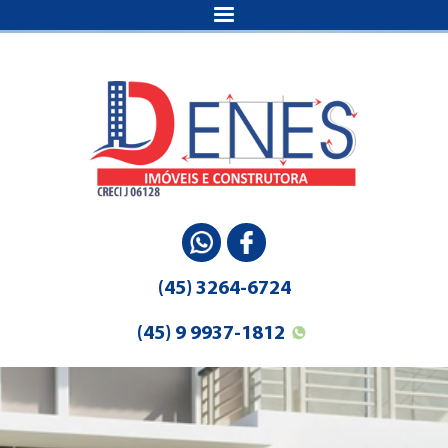
(45) 3264-6724
(45) 9 9937-1812