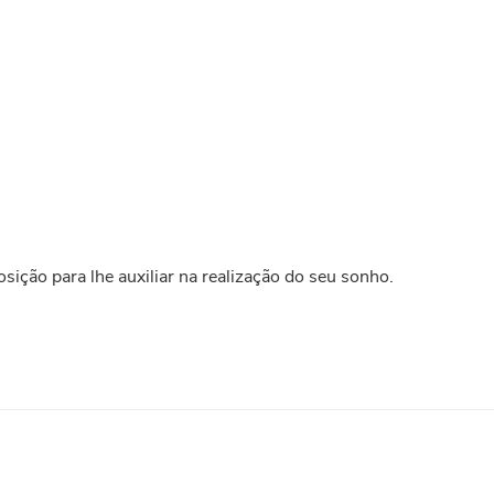
ição para lhe auxiliar na realização do seu sonho.