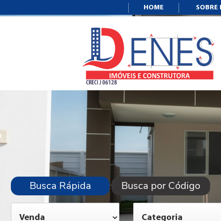
HOME
SOBRE
Busca Rápida
Busca por Código