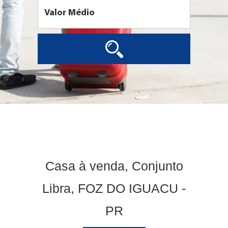
Casa à venda, Conjunto
Libra, FOZ DO IGUACU -
PR