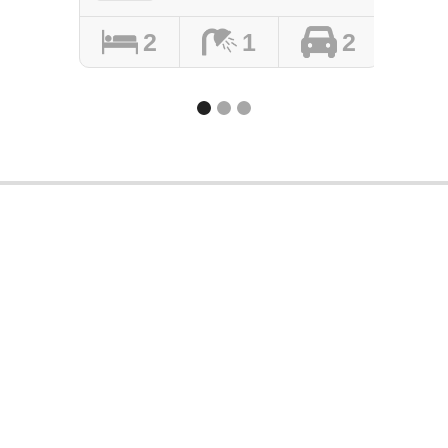
2
1
2