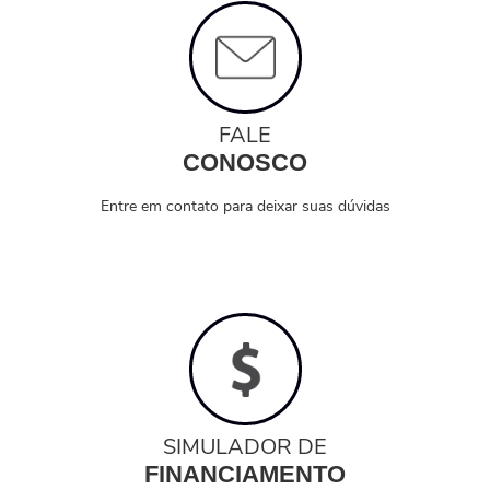
FALE
CONOSCO
Entre em contato para deixar suas dúvidas
SIMULADOR DE
FINANCIAMENTO