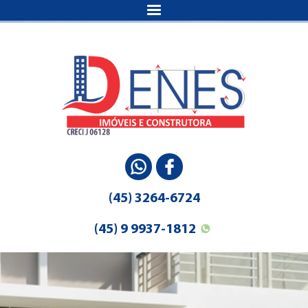
(45) 3264-6724
(45) 9 9937-1812