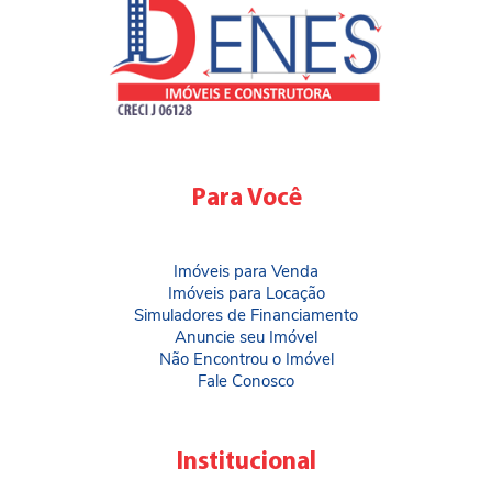
Para Você
Imóveis para Venda
Imóveis para Locação
Simuladores de Financiamento
Anuncie seu Imóvel
Não Encontrou o Imóvel
Fale Conosco
Institucional