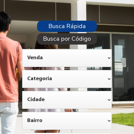
Busca Rápida
Busca por Código