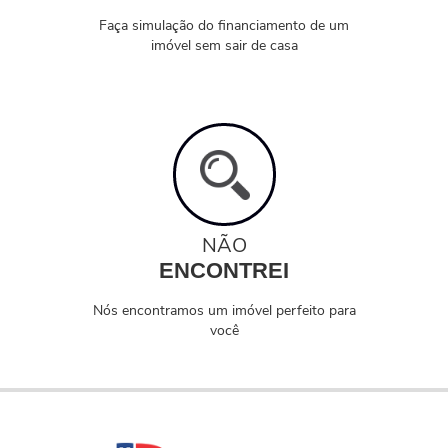
Faça simulação do financiamento de um
imóvel sem sair de casa
NÃO
ENCONTREI
Nós encontramos um imóvel perfeito para
você