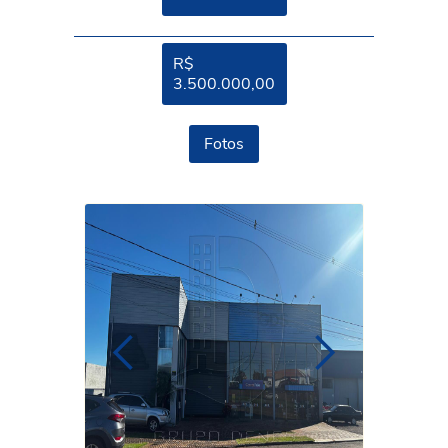
R$
3.500.000,00
Fotos