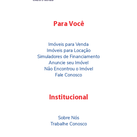
Para Você
Imóveis para Venda
Imóveis para Locação
Simuladores de Financiamento
Anuncie seu Imóvel
Não Encontrou o Imóvel
Fale Conosco
Institucional
Sobre Nós
Trabalhe Conosco