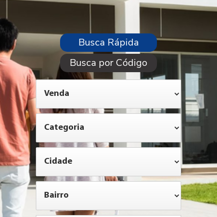
Busca Rápida
Busca por Código