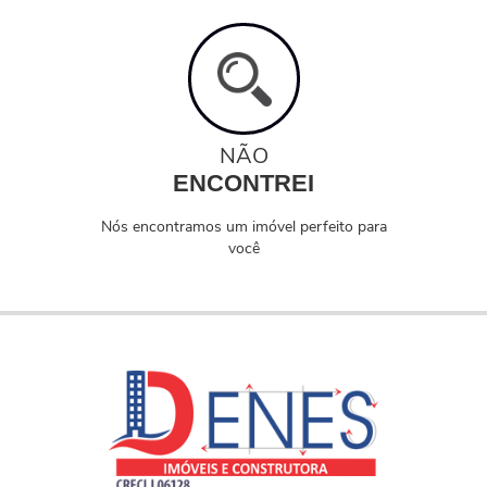
NÃO
ENCONTREI
Nós encontramos um imóvel perfeito para
você