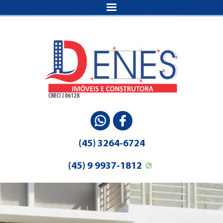
(45) 3264-6724
(45) 9 9937-1812