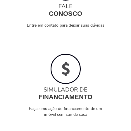
FALE
CONOSCO
Entre em contato para deixar suas dúvidas
SIMULADOR DE
FINANCIAMENTO
Faça simulação do financiamento de um
imóvel sem sair de casa