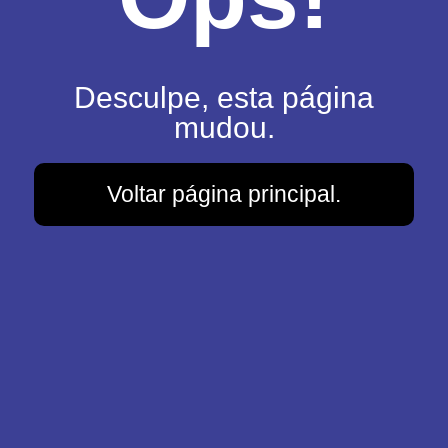
Desculpe, esta página
mudou.
Voltar página principal.