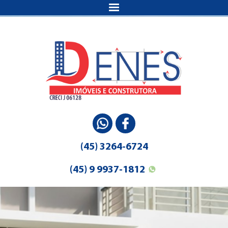
(45) 3264-6724
(45) 9 9937-1812