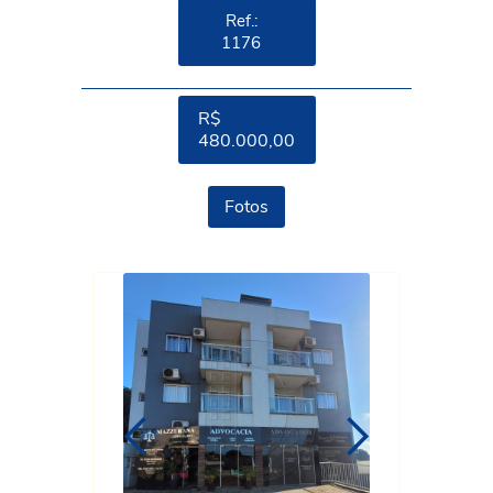
Ref.:
1176
R$
480.000,00
Fotos