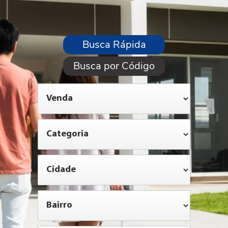
Busca Rápida
Busca por Código