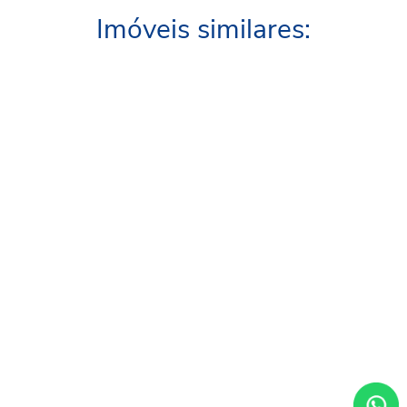
Imóveis similares: