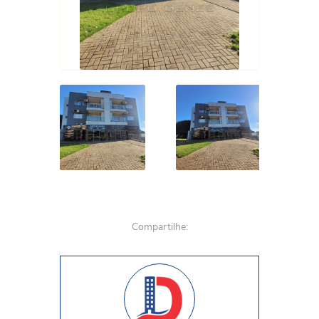
Compartilhe: