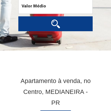
Apartamento à venda, no
Centro, MEDIANEIRA -
PR