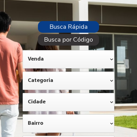
Busca Rápida
Busca por Código