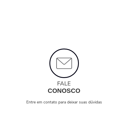
FALE
CONOSCO
Entre em contato para deixar suas dúvidas