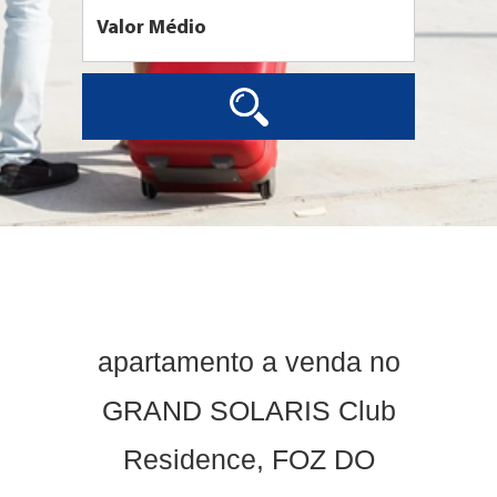
apartamento a venda no
GRAND SOLARIS Club
Residence, FOZ DO