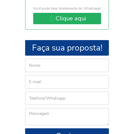
Você pode falar diretamente do Whatsapp!
Clique aqui
Faça sua proposta!