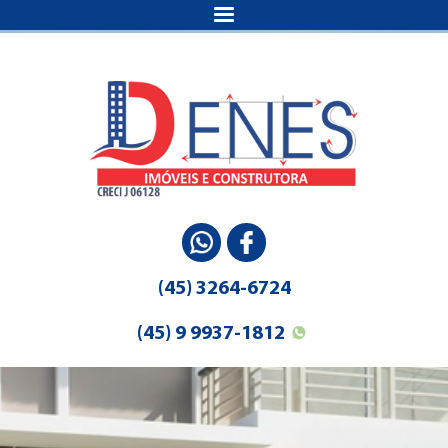
(45) 3264-6724
(45) 9 9937-1812