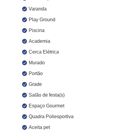
Varanda
Play Ground
Piscina
Academia
Cerca Elétrica
Murado
Portão
Grade
Salão de festa(s)
Espaço Gourmet
Quadra Poliesportiva
Aceita pet