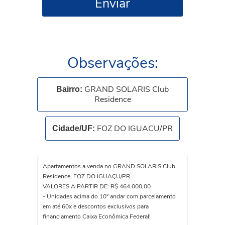
Enviar
Observações:
GRAND SOLARIS Club
Bairro:
Residence
FOZ DO IGUACU/PR
Cidade/UF:
Apartamentos a venda no GRAND SOLARIS Club
Residence, FOZ DO IGUAÇU/PR
VALORES A PARTIR DE: R$ 464.000,00
- Unidades acima do 10° andar com parcelamento
em até 60x e descontos exclusivos para
financiamento Caixa Econômica Federal!