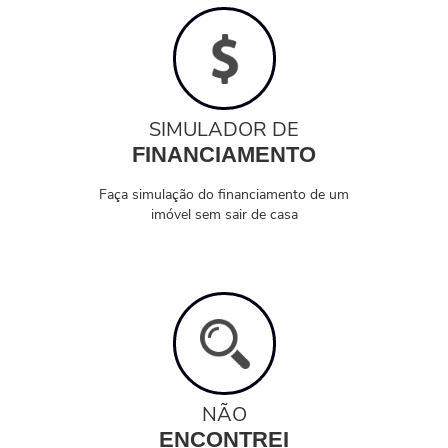
SIMULADOR DE
FINANCIAMENTO
Faça simulação do financiamento de um
imóvel sem sair de casa
NÃO
ENCONTREI