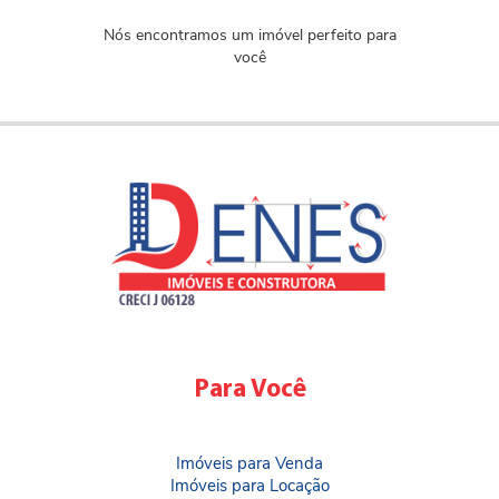
Nós encontramos um imóvel perfeito para
você
Para Você
Imóveis para Venda
Imóveis para Locação