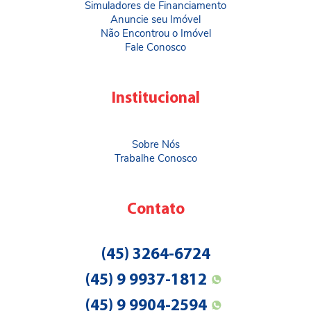
Simuladores de Financiamento
Anuncie seu Imóvel
Não Encontrou o Imóvel
Fale Conosco
Institucional
Sobre Nós
Trabalhe Conosco
Contato
(45) 3264-6724
(45) 9 9937-1812
(45) 9 9904-2594